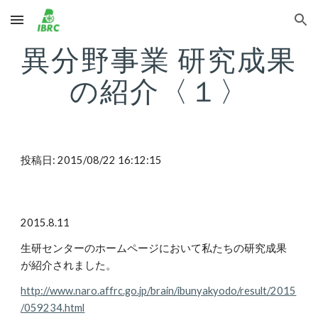
Skip to main content
Skip to navigation
異分野事業 研究成果
の紹介〈１〉
投稿日: 2015/08/22 16:12:15
2015.8.11
生研センターのホームページにおいて私たちの研究成果
が紹介されました。
http://www.naro.affrc.go.jp/brain/ibunyakyodo/result/2015
/059234.html